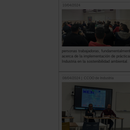
10/04/2024
personas trabajadoras, fundamentalment
acerca de la implementación de práctica
Industria en la sostenibilidad ambiental.
08/04/2024 |
CCOO de Industria