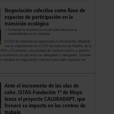
Negociación colectiva como llave de
espacios de participación en la
transición ecológica
Fomentar la economía circular para alcanzar la
sostenibilidad en la industria
CCOO de Industria ha organizado en Alcobendas (Madrid),
con la colaboración de CCOO de Industria de Madrid, de la
STAS y Ecoembes, una jornada de carácter teórico y práctico
 de economía circular entre los delegados y delegadas. Durante
e impulsar la negociación colectiva para abrir espacios de
Ante el incremento de las olas de
calor, ISTAS-Fundación 1º de Mayo
lanza el proyecto CALORADAPT, que
frenará su impacto en los centros de
trabajo