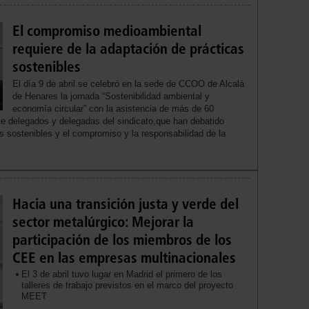
El compromiso medioambiental
requiere de la adaptación de prácticas
sostenibles
El día 9 de abril se celebró en la sede de CCOO de Alcalá
de Henares la jornada “Sostenibilidad ambiental y
economía circular” con la asistencia de más de 60
e delegados y delegadas del sindicato,que han debatido
s sostenibles y el compromiso y la responsabilidad de la
Hacia una transición justa y verde del
sector metalúrgico: Mejorar la
participación de los miembros de los
CEE en las empresas multinacionales
El 3 de abril tuvo lugar en Madrid el primero de los
talleres de trabajo previstos en el marco del proyecto
MEET