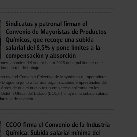
Sindicatos y patronal firman el
Convenio de Mayoristas de Productos
Químicos, que recoge una subida
salarial del 8,5% y pone límites a la
compensación y absorción
ones laborales del sector hasta 2026 debe publicarse en el
los centros de trabajo
n ayer el Convenio Colectivo de Mayoristas e Importadores
 Droguería junto a las tres organizaciones empresariales del
tes de que el nuevo texto empiece a aplicarse en los
 Boletín Oficial del Estado (BOE). Incluye una subida salarial
láusula de revisión.
CCOO firma el Convenio de la Industria
Química: Subida salarial mínima del