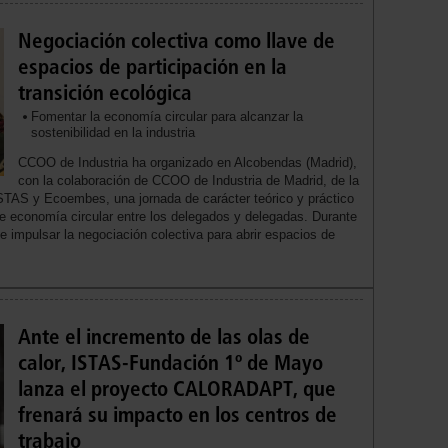
Negociación colectiva como llave de
espacios de participación en la
transición ecológica
Fomentar la economía circular para alcanzar la
sostenibilidad en la industria
CCOO de Industria ha organizado en Alcobendas (Madrid),
con la colaboración de CCOO de Industria de Madrid, de la
STAS y Ecoembes, una jornada de carácter teórico y práctico
 de economía circular entre los delegados y delegadas. Durante
e impulsar la negociación colectiva para abrir espacios de
Ante el incremento de las olas de
calor, ISTAS-Fundación 1º de Mayo
lanza el proyecto CALORADAPT, que
frenará su impacto en los centros de
trabajo