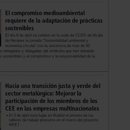
El compromiso medioambiental
requiere de la adaptación de prácticas
sostenibles
El día 9 de abril se celebró en la sede de CCOO de Alcalá
de Henares la jornada “Sostenibilidad ambiental y
economía circular” con la asistencia de más de 60
e delegados y delegadas del sindicato,que han debatido
s sostenibles y el compromiso y la responsabilidad de la
Hacia una transición justa y verde del
sector metalúrgico: Mejorar la
participación de los miembros de los
CEE en las empresas multinacionales
El 3 de abril tuvo lugar en Madrid el primero de los
talleres de trabajo previstos en el marco del proyecto
MEET