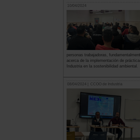
10/04/2024
personas trabajadoras, fundamentalment
acerca de la implementación de práctica
Industria en la sostenibilidad ambiental.
08/04/2024 |
CCOO de Industria