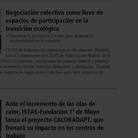
Negociación colectiva como llave de
espacios de participación en la
transición ecológica
Fomentar la economía circular para alcanzar la
sostenibilidad en la industria
CCOO de Industria ha organizado en Alcobendas (Madrid),
con la colaboración de CCOO de Industria de Madrid, de la
STAS y Ecoembes, una jornada de carácter teórico y práctico
 de economía circular entre los delegados y delegadas. Durante
e impulsar la negociación colectiva para abrir espacios de
Ante el incremento de las olas de
calor, ISTAS-Fundación 1º de Mayo
lanza el proyecto CALORADAPT, que
frenará su impacto en los centros de
trabajo