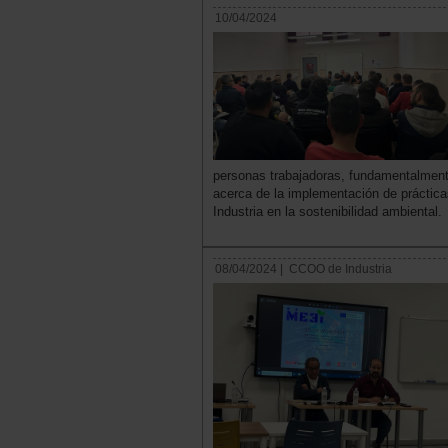
10/04/2024
personas trabajadoras, fundamentalment
acerca de la implementación de práctica
Industria en la sostenibilidad ambiental.
08/04/2024 |
CCOO de Industria