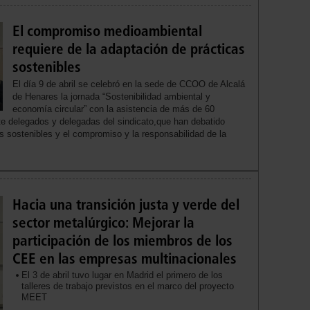
El compromiso medioambiental
requiere de la adaptación de prácticas
sostenibles
El día 9 de abril se celebró en la sede de CCOO de Alcalá
de Henares la jornada “Sostenibilidad ambiental y
economía circular” con la asistencia de más de 60
e delegados y delegadas del sindicato,que han debatido
s sostenibles y el compromiso y la responsabilidad de la
Hacia una transición justa y verde del
sector metalúrgico: Mejorar la
participación de los miembros de los
CEE en las empresas multinacionales
El 3 de abril tuvo lugar en Madrid el primero de los
talleres de trabajo previstos en el marco del proyecto
MEET