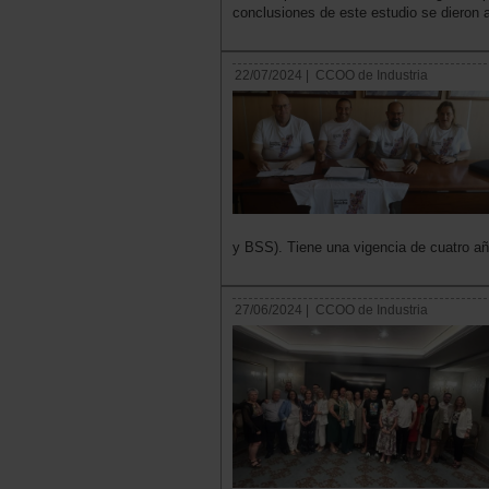
conclusiones de este estudio se dieron 
22/07/2024 |
CCOO de Industria
y BSS). Tiene una vigencia de cuatro añ
27/06/2024 |
CCOO de Industria