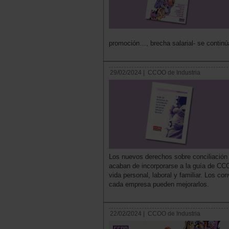
promoción…, brecha salarial- se contin
29/02/2024 |
CCOO de Industria
Los nuevos derechos sobre conciliación 
acaban de incorporarse a la guía de CCOO
vida personal, laboral y familiar. Los c
cada empresa pueden mejorarlos.
22/02/2024 |
CCOO de Industria