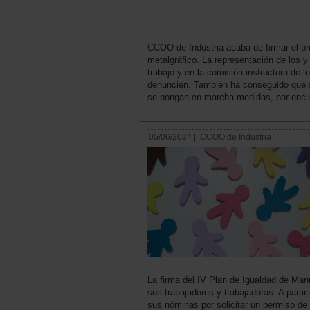
CCOO de Industria acaba de firmar el pr
metalgráfico. La representación de los y 
trabajo y en la comisión instructora de
denuncien. También ha conseguido que s
se pongan en marcha medidas, por encima
05/06/2024 |
CCOO de Industria
La firma del IV Plan de Igualdad de Man
sus trabajadores y trabajadoras. A parti
sus nóminas por solicitar un permiso de 