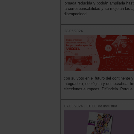
jornada reducida y podrán ampliarla has
la corresponsabilidad y se mejoran las a
discapacidad.
28/05/2024
con su voto en el futuro del continente 
integradora, ecológica y democrática. I
elecciones europeas. Difúndela. Porque
07/03/2024 |
CCOO de Industria