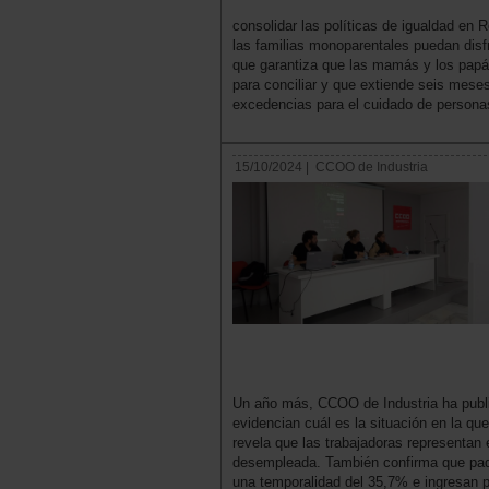
consolidar las políticas de igualdad en
las familias monoparentales puedan dis
que garantiza que las mamás y los papá
para conciliar y que extiende seis meses
excedencias para el cuidado de persona
15/10/2024 |
CCOO de Industria
Un año más, CCOO de Industria ha publi
evidencian cuál es la situación en la que
revela que las trabajadoras representan
desempleada. También confirma que pad
una temporalidad del 35,7% e ingresan