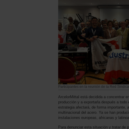
Participantes en la reunión de la Red Sindica
ArcelorMittal está decidida a concentrar e
producción y a exportarla después a todo
estrategia afectará, de forma importante, a
multinacional del acero. Ya se han produc
instalaciones europeas, africanas y latin
Para denunciar esta situación y tratar de p