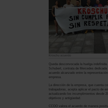
Kroschu acuerdo
Queda desconvocada la huelga indefinida 
Schubert, contrata de Mercedes dedicada a
acuerdo alcanzado entre la representación
empresa.
La dirección de la empresa, que cuenta co
trabajadoras, acepta aplicar el pacto de e
actualizando los incumplimientos desde 202
objetivos y antigüedad.
CCOO valora el acuerdo de manera positiv