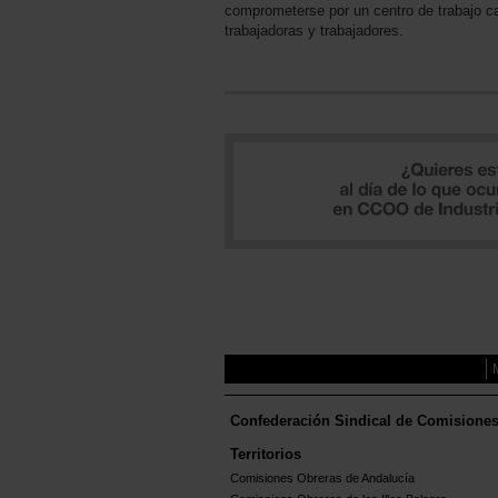
comprometerse por un centro de trabajo c
trabajadoras y trabajadores.
Confederación Sindical de Comisione
Territorios
Comisiones Obreras de Andalucía