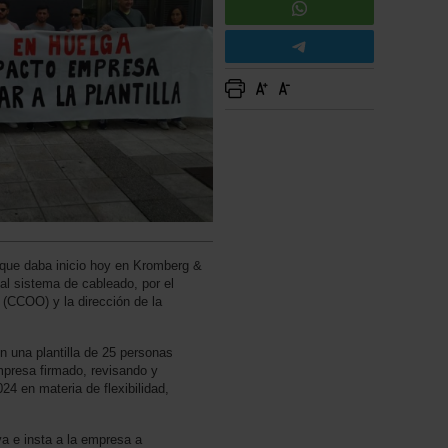
que daba inicio hoy en Kromberg &
l sistema de cableado, por el
 (CCOO) y la dirección de la
n una plantilla de 25 personas
mpresa firmado, revisando y
4 en materia de flexibilidad,
a e insta a la empresa a