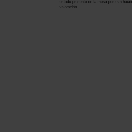
estado presente en la mesa pero sin hacer
valoración.