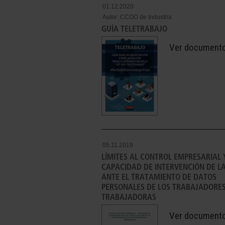
01.12.2020
Autor:
CCOO de Industria
GUÍA TELETRABAJO
Ver document
05.11.2019
LÍMITES AL CONTROL EMPRESARIAL 
CAPACIDAD DE INTERVENCIÓN DE LA
ANTE EL TRATAMIENTO DE DATOS
PERSONALES DE LOS TRABAJADORES
TRABAJADORAS
Ver document