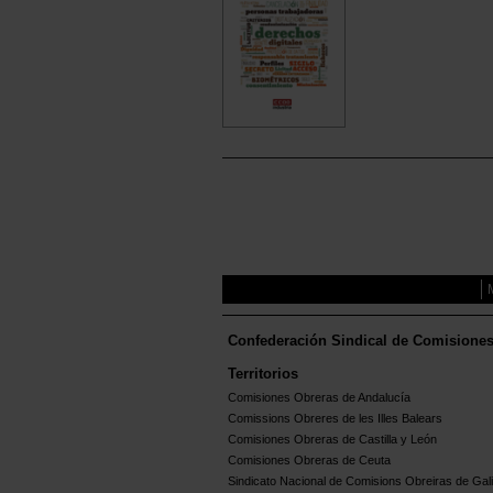
Confederación Sindical de Comisione
Territorios
Comisiones Obreras de Andalucía
Comissions Obreres de les Illes Balears
Comisiones Obreras de Castilla y León
Comisiones Obreras de Ceuta
Sindicato Nacional de Comisions Obreiras de Gali