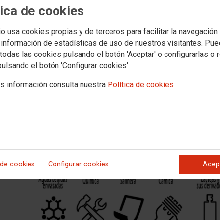
tica de cookies
ES
io usa cookies propias y de terceros para facilitar la navegación
 información de estadísticas de uso de nuestros visitantes. Pu
todas las cookies pulsando el botón 'Aceptar' o configurarlas o 
pulsando el botón 'Configurar cookies'
s información consulta nuestra
Política de cookies
LA
N
o
 de cookies
Configurar cookies
Acep