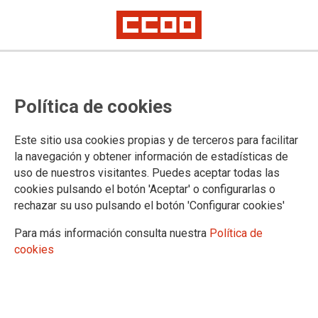
ACTUALIDAD
Política de cookies
Este sitio usa cookies propias y de terceros para facilitar
la navegación y obtener información de estadísticas de
uso de nuestros visitantes. Puedes aceptar todas las
cookies pulsando el botón 'Aceptar' o configurarlas o
rechazar su uso pulsando el botón 'Configurar cookies'
Para más información consulta nuestra
Política de
cookies