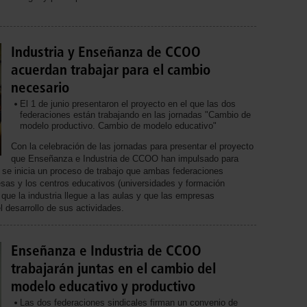
Industria y Enseñanza de CCOO
acuerdan trabajar para el cambio
necesario
El 1 de junio presentaron el proyecto en el que las dos
federaciones están trabajando en las jornadas "Cambio de
modelo productivo. Cambio de modelo educativo"
Con la celebración de las jornadas para presentar el proyecto
que Enseñanza e Industria de CCOO han impulsado para
 se inicia un proceso de trabajo que ambas federaciones
esas y los centros educativos (universidades y formación
r que la industria llegue a las aulas y que las empresas
 desarrollo de sus actividades.
Enseñanza e Industria de CCOO
trabajarán juntas en el cambio del
modelo educativo y productivo
Las dos federaciones sindicales firman un convenio de