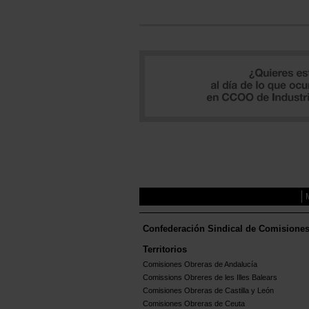
Confederación Sindical de Comisione
Territorios
Comisiones Obreras de Andalucía
Comissions Obreres de les Illes Balears
Comisiones Obreras de Castilla y León
Comisiones Obreras de Ceuta