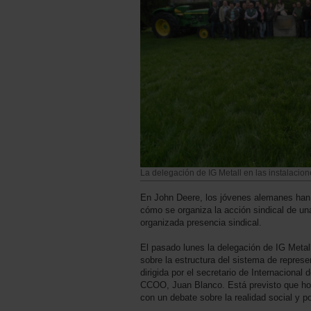
La delegación de IG Metall en las instalacio
En John Deere, los jóvenes alemanes han 
cómo se organiza la acción sindical de un
organizada presencia sindical.
El pasado lunes la delegación de IG Metal
sobre la estructura del sistema de repres
dirigida por el secretario de Internacional 
CCOO, Juan Blanco. Está previsto que ho
con un debate sobre la realidad social y po