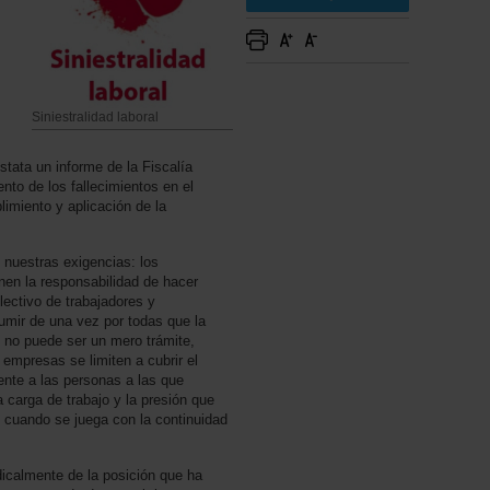
Siniestralidad laboral
tata un informe de la Fiscalía
nto de los fallecimientos en el
limiento y aplicación de la
 nuestras exigencias: los
en la responsabilidad de hacer
lectivo de trabajadores y
umir de una vez por todas que la
 no puede ser un mero trámite,
empresas se limiten a cubrir el
nte a las personas a las que
carga de trabajo y la presión que
, cuando se juega con la continuidad
.
dicalmente de la posición que ha