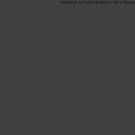
definitiva, un curso dinámico, útil y nece